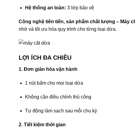
Hệ thống an toàn:
3 lớp bảo vệ
Công nghệ tiên tiến, sản phẩm chất lượng – Máy c
nhớ và tối ưu hóa quy trình cho từng loại dừa.
LỢI ÍCH ĐA CHIỀU
1. Đơn giản hóa vận hành
1 nút bấm cho mọi loại dừa
Không cần điều chỉnh thủ công
Tự động làm sạch sau mỗi chu kỳ
2. Tiết kiệm thời gian