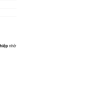
hiệp
nhờ