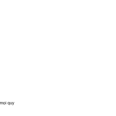
 mọi quy