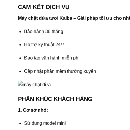
CAM KẾT DỊCH VỤ
Máy chặt dừa tươi Kaiba – Giải pháp tối ưu cho 
Bảo hành 36 tháng
Hỗ trợ kỹ thuật 24/7
Đào tạo vận hành miễn phí
Cập nhật phần mềm thường xuyên
PHÂN KHÚC KHÁCH HÀNG
1. Cơ sở nhỏ:
Sử dụng model mini