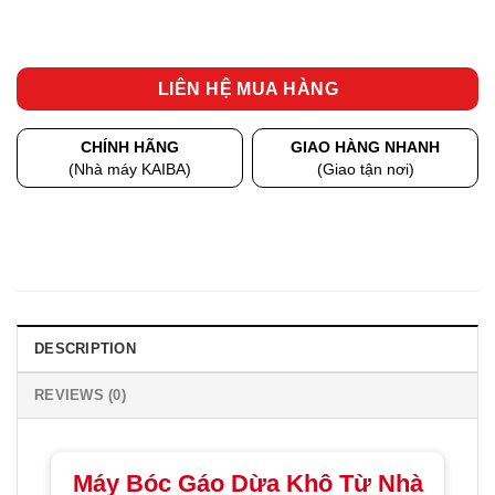
LIÊN HỆ MUA HÀNG
CHÍNH HÃNG
GIAO HÀNG NHANH
(Nhà máy KAIBA)
(Giao tận nơi)
DESCRIPTION
REVIEWS (0)
Máy Bóc Gáo Dừa Khô Từ Nhà