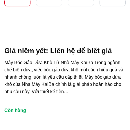
Giá niêm yết:
Liên hệ để biết giá
Máy Bóc Gáo Dừa Khô Từ Nhà Máy KaiBa Trong ngành
chế biến dừa, việc bóc gáo dừa khô một cách hiệu quả và
nhanh chóng luôn là yêu cầu cấp thiết. Máy bóc gáo dừa
khô của Nhà Máy KaiBa chính là giải pháp hoàn hảo cho
nhu cầu này. Với thiết kế tiên…
Còn hàng