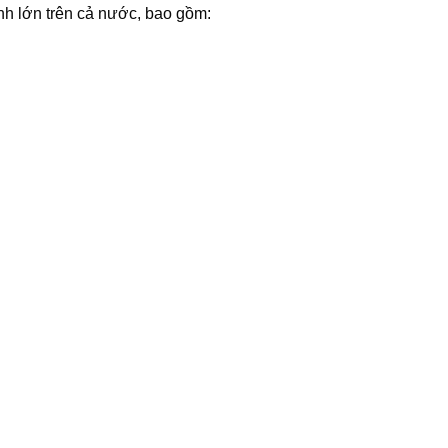
nh lớn trên cả nước, bao gồm: