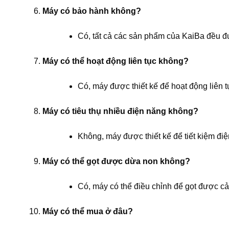
Máy có bảo hành không?
Có, tất cả các sản phẩm của KaiBa đều đ
Máy có thể hoạt động liên tục không?
Có, máy được thiết kế để hoạt động liên 
Máy có tiêu thụ nhiều điện năng không?
Không, máy được thiết kế để tiết kiệm điệ
Máy có thể gọt được dừa non không?
Có, máy có thể điều chỉnh để gọt được cả
Máy có thể mua ở đâu?