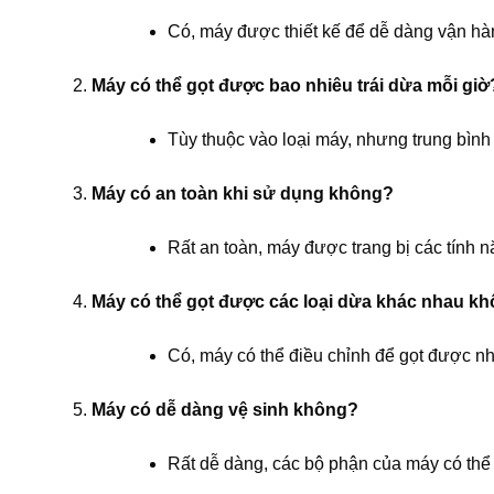
Có, máy được thiết kế để dễ dàng vận hàn
Máy có thể gọt được bao nhiêu trái dừa mỗi giờ
Tùy thuộc vào loại máy, nhưng trung bình 
Máy có an toàn khi sử dụng không?
Rất an toàn, máy được trang bị các tính 
Máy có thể gọt được các loại dừa khác nhau k
Có, máy có thể điều chỉnh để gọt được nh
Máy có dễ dàng vệ sinh không?
Rất dễ dàng, các bộ phận của máy có thể 