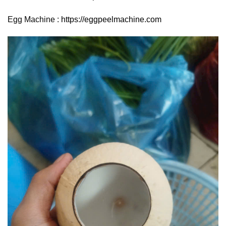
Egg Machine :
https://eggpeelmachine.com