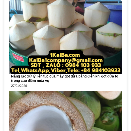
Năng lực xử lý liên tục của máy gọt dừa bằng điện khi gọt dừa to
trong cao điểm mùa vụ
27/01/2026