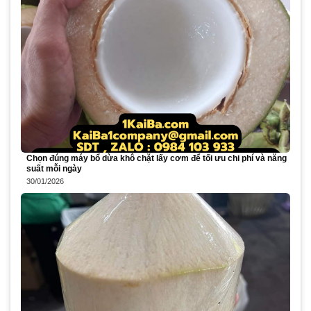
Chọn đúng máy bổ dừa khô chặt lấy cơm để tối ưu chi phí và năng
suất mỗi ngày
30/01/2026