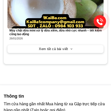
Máy chặt dừa mini xử lý dừa xiêm, dừa nhỏ cực nhanh – tiết kiệm
công lao động
26/01/2026
Xem tất cả bài viết
Thông tin
Tìm cửa hàng gần nhất
Mua hàng từ xa
Gặp trực tiếp cửa
hàng gần nhất (Zalo hoặc gọi điện)