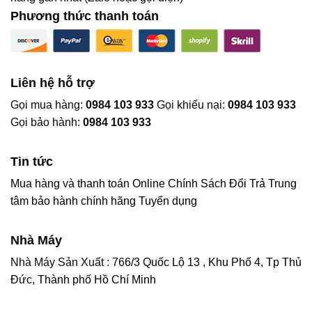
Phương thức thanh toán
Liên hệ hỗ trợ
Gọi mua hàng:
0984 103 933
Gọi khiếu nại:
0984 103 933
Gọi bảo hành:
0984 103 933
Tin tức
Mua hàng và thanh toán Online
Chính Sách Đổi Trả
Trung
tâm bảo hành chính hãng
Tuyển dụng
Nhà Máy
Nhà Máy Sản Xuất :
766/3 Quốc Lộ 13 , Khu Phố 4, Tp Thủ
Đức, Thành phố Hồ Chí Minh