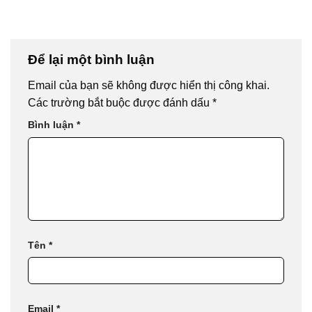
Để lại một bình luận
Email của bạn sẽ không được hiển thị công khai.
Các trường bắt buộc được đánh dấu
*
Bình luận
*
Tên
*
Email
*