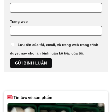
Trang web
Lưu tên của tôi, email, và trang web trong trình
duyệt này cho lần bình luận kế tiếp của tôi.
Tin tức về sản phẩm