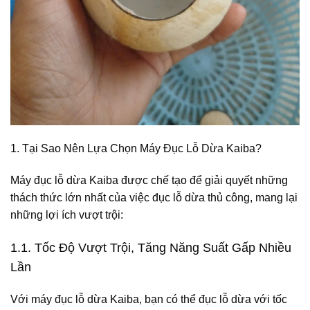
1. Tại Sao Nên Lựa Chọn Máy Đục Lỗ Dừa Kaiba?
Máy đục lỗ dừa Kaiba
được chế tạo để giải quyết những
thách thức lớn nhất của việc đục lỗ dừa thủ công, mang lại
những lợi ích vượt trội:
1.1. Tốc Độ Vượt Trội, Tăng Năng Suất Gấp Nhiều
Lần
Với
máy đục lỗ dừa Kaiba
, bạn có thể đục lỗ dừa với tốc