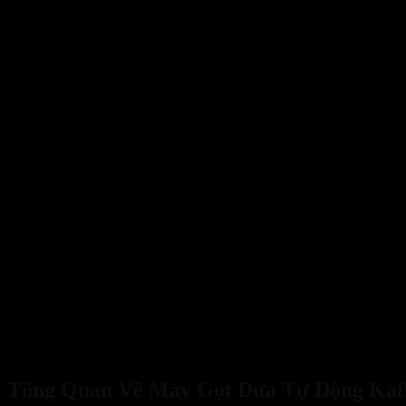
Tổng Quan Về Máy Gọt Dừa Tự Động Kai