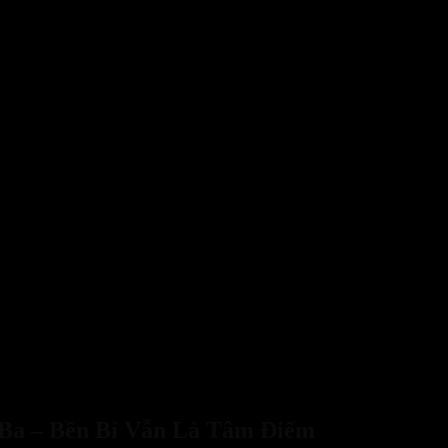
Ba – Bền Bỉ Vẫn Là Tâm Điểm