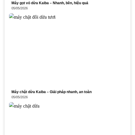
Máy gọt vỏ dừa Kaiba – Nhanh, bền, hiệu quả
05/05/2026
Máy chặt dừa Kaiba – Giải pháp nhanh, an toàn
05/05/2026