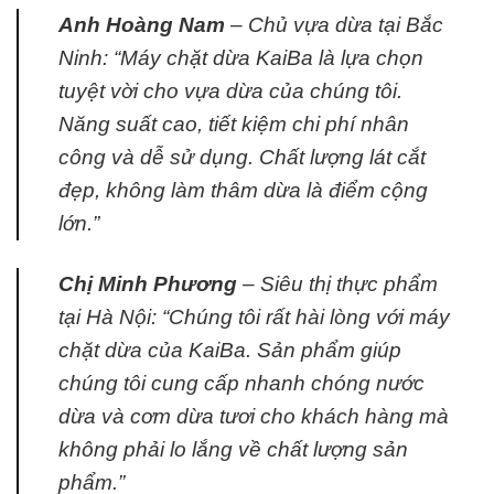
Anh Hoàng Nam
– Chủ vựa dừa tại Bắc
Ninh: “Máy chặt dừa KaiBa là lựa chọn
tuyệt vời cho vựa dừa của chúng tôi.
Năng suất cao, tiết kiệm chi phí nhân
công và dễ sử dụng. Chất lượng lát cắt
đẹp, không làm thâm dừa là điểm cộng
lớn.”
Chị Minh Phương
– Siêu thị thực phẩm
tại Hà Nội: “Chúng tôi rất hài lòng với máy
chặt dừa của KaiBa. Sản phẩm giúp
chúng tôi cung cấp nhanh chóng nước
dừa và cơm dừa tươi cho khách hàng mà
không phải lo lắng về chất lượng sản
phẩm.”