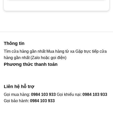
Thông tin
Tìm cửa hàng gần nhất
Mua hàng từ xa
Gặp trực tiếp cửa
hàng gần nhất (Zalo hoặc gọi điện)
Phương thức thanh toán
Liên hệ hỗ trợ
Gọi mua hàng:
0984 103 933
Gọi khiếu nại:
0984 103 933
Gọi bảo hành:
0984 103 933