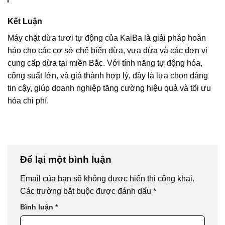
Kết Luận
Máy chặt dừa tươi tự động của KaiBa là giải pháp hoàn
hảo cho các cơ sở chế biến dừa, vựa dừa và các đơn vị
cung cấp dừa tại miền Bắc. Với tính năng tự động hóa,
công suất lớn, và giá thành hợp lý, đây là lựa chọn đáng
tin cậy, giúp doanh nghiệp tăng cường hiệu quả và tối ưu
hóa chi phí.
Để lại một bình luận
Email của bạn sẽ không được hiển thị công khai.
Các trường bắt buộc được đánh dấu
*
Bình luận
*