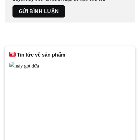
Tin tức về sản phẩm