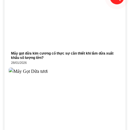
Máy gọt dừa kim cương có thực sự cần thiết khi làm dừa xuất
khẩu số lượng lớn?
28/01/2026