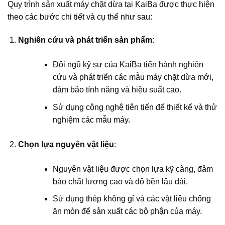
Quy trình sản xuất máy chặt dừa tại KaiBa được thực hiện
theo các bước chi tiết và cụ thể như sau:
Nghiên cứu và phát triển sản phẩm
:
Đội ngũ kỹ sư của KaiBa tiến hành nghiên
cứu và phát triển các mẫu máy chặt dừa mới,
đảm bảo tính năng và hiệu suất cao.
Sử dụng công nghệ tiên tiến để thiết kế và thử
nghiệm các mẫu máy.
Chọn lựa nguyên vật liệu
:
Nguyên vật liệu được chọn lựa kỹ càng, đảm
bảo chất lượng cao và độ bền lâu dài.
Sử dụng thép không gỉ và các vật liệu chống
ăn mòn để sản xuất các bộ phận của máy.