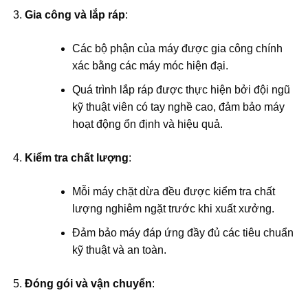
Gia công và lắp ráp
:
Các bộ phận của máy được gia công chính
xác bằng các máy móc hiện đại.
Quá trình lắp ráp được thực hiện bởi đội ngũ
kỹ thuật viên có tay nghề cao, đảm bảo máy
hoạt động ổn định và hiệu quả.
Kiểm tra chất lượng
:
Mỗi máy chặt dừa đều được kiểm tra chất
lượng nghiêm ngặt trước khi xuất xưởng.
Đảm bảo máy đáp ứng đầy đủ các tiêu chuẩn
kỹ thuật và an toàn.
Đóng gói và vận chuyển
: