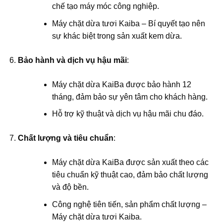
chế tạo máy móc công nghiệp.
Máy chặt dừa tươi Kaiba – Bí quyết tạo nên
sự khác biệt trong sản xuất kem dừa.
Bảo hành và dịch vụ hậu mãi
:
Máy chặt dừa KaiBa được bảo hành 12
tháng, đảm bảo sự yên tâm cho khách hàng.
Hỗ trợ kỹ thuật và dịch vụ hậu mãi chu đáo.
Chất lượng và tiêu chuẩn
:
Máy chặt dừa KaiBa được sản xuất theo các
tiêu chuẩn kỹ thuật cao, đảm bảo chất lượng
và độ bền.
Công nghệ tiên tiến, sản phẩm chất lượng –
Máy chặt dừa tươi Kaiba.