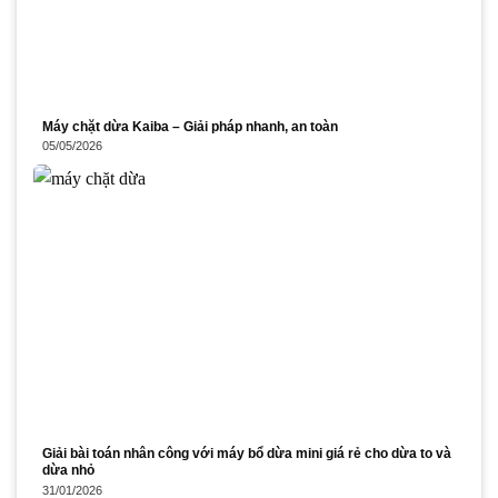
Máy chặt dừa Kaiba – Giải pháp nhanh, an toàn
05/05/2026
Giải bài toán nhân công với máy bổ dừa mini giá rẻ cho dừa to và
dừa nhỏ
31/01/2026