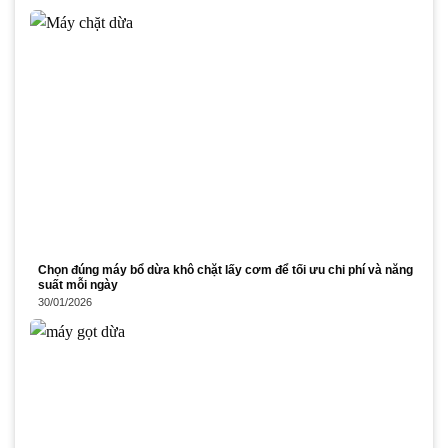
Chọn đúng máy bổ dừa khô chặt lấy cơm để tối ưu chi phí và năng
suất mỗi ngày
30/01/2026