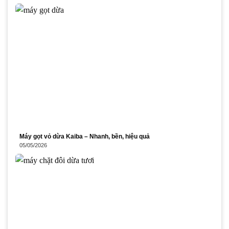
Máy gọt vỏ dừa Kaiba – Nhanh, bền, hiệu quả
05/05/2026