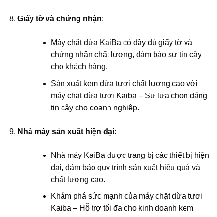
Giấy tờ và chứng nhận
:
Máy chặt dừa KaiBa có đầy đủ giấy tờ và
chứng nhận chất lượng, đảm bảo sự tin cậy
cho khách hàng.
Sản xuất kem dừa tươi chất lượng cao với
máy chặt dừa tươi Kaiba – Sự lựa chọn đáng
tin cậy cho doanh nghiệp.
Nhà máy sản xuất hiện đại
:
Nhà máy KaiBa được trang bị các thiết bị hiện
đại, đảm bảo quy trình sản xuất hiệu quả và
chất lượng cao.
Khám phá sức mạnh của máy chặt dừa tươi
Kaiba – Hỗ trợ tối đa cho kinh doanh kem