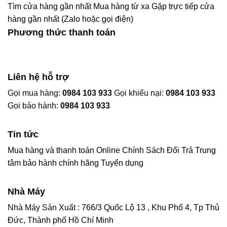
Tìm cửa hàng gần nhất
Mua hàng từ xa
Gặp trực tiếp cửa
hàng gần nhất (Zalo hoặc gọi điện)
Phương thức thanh toán
Liên hệ hỗ trợ
Gọi mua hàng:
0984 103 933
Gọi khiếu nại:
0984 103 933
Gọi bảo hành:
0984 103 933
Tin tức
Mua hàng và thanh toán Online
Chính Sách Đổi Trả
Trung
tâm bảo hành chính hãng
Tuyển dụng
Nhà Máy
Nhà Máy Sản Xuất :
766/3 Quốc Lộ 13 , Khu Phố 4, Tp Thủ
Đức, Thành phố Hồ Chí Minh