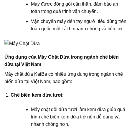
Máy được đóng gói cẩn thận, đảm bảo an
toàn trong quá trình vận chuyển.
Vận chuyển máy đến tay người tiêu dùng trên
toàn quốc một cách nhanh chóng và tiện lợi.
Ứng dụng của Máy Chặt Dừa trong ngành chế biến
dừa tại Việt Nam
Máy chặt dừa KaiBa có nhiều ứng dụng trong ngành chế
biến dừa tại Việt Nam, bao gồm:
Chế biến kem dừa tươi
:
Máy chặt đôi dừa tươi làm kem dừa giúp quá
trình chế biến kem dừa trở nên dễ dàng và
nhanh chóng hơn.