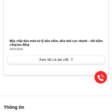
Máy chặt dừa mini xử lý dừa xiêm, dừa nhỏ cực nhanh – tiết kiệm
công lao động
26/01/2026
Xem tất cả bài viết
Thông tin