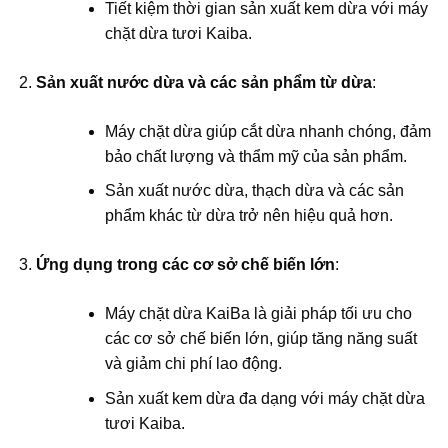
Tiết kiệm thời gian sản xuất kem dừa với máy
chặt dừa tươi Kaiba.
Sản xuất nước dừa và các sản phẩm từ dừa
:
Máy chặt dừa giúp cắt dừa nhanh chóng, đảm
bảo chất lượng và thẩm mỹ của sản phẩm.
Sản xuất nước dừa, thạch dừa và các sản
phẩm khác từ dừa trở nên hiệu quả hơn.
Ứng dụng trong các cơ sở chế biến lớn
:
Máy chặt dừa KaiBa là giải pháp tối ưu cho
các cơ sở chế biến lớn, giúp tăng năng suất
và giảm chi phí lao động.
Sản xuất kem dừa đa dạng với máy chặt dừa
tươi Kaiba.