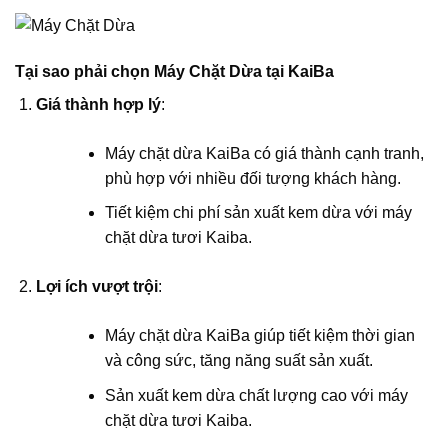
Tại sao phải chọn Máy Chặt Dừa tại KaiBa
Giá thành hợp lý
:
Máy chặt dừa KaiBa có giá thành cạnh tranh,
phù hợp với nhiều đối tượng khách hàng.
Tiết kiệm chi phí sản xuất kem dừa với máy
chặt dừa tươi Kaiba.
Lợi ích vượt trội
:
Máy chặt dừa KaiBa giúp tiết kiệm thời gian
và công sức, tăng năng suất sản xuất.
Sản xuất kem dừa chất lượng cao với máy
chặt dừa tươi Kaiba.