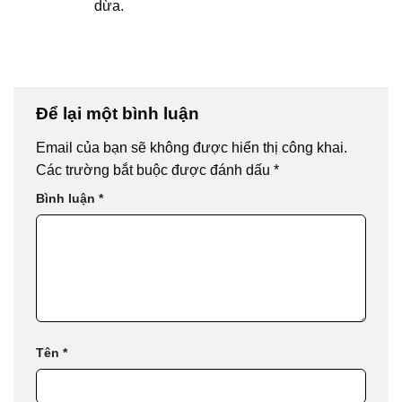
dừa.
Để lại một bình luận
Email của bạn sẽ không được hiển thị công khai.
Các trường bắt buộc được đánh dấu
*
Bình luận
*
Tên
*