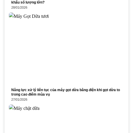
khẩu số lượng lớn?
28/01/2026
Năng lực xử lý liên tục của máy gọt dừa bằng điện khi gọt dừa to
trong cao điểm mùa vụ
27/01/2026