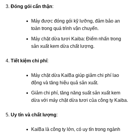
Đóng gói cẩn thận
:
Máy được đóng gói kỹ lưỡng, đảm bảo an
toàn trong quá trình vận chuyển.
Máy chặt dừa tươi Kaiba: Điểm nhấn trong
sản xuất kem dừa chất lượng.
Tiết kiệm chi phí
:
Máy chặt dừa KaiBa giúp giảm chi phí lao
động và tăng hiệu quả sản xuất.
Giảm chi phí, tăng năng suất sản xuất kem
dừa với máy chặt dừa tươi của công ty Kaiba.
Uy tín và chất lượng
:
KaiBa là công ty lớn, có uy tín trong ngành