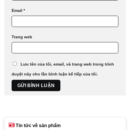
Email
*
Trang web
Lưu tên của tôi, email, và trang web trong trình
duyệt này cho lần bình luận kế tiếp của tôi.
Tin tức về sản phẩm