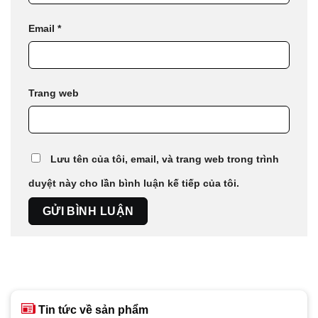
Email
*
Trang web
Lưu tên của tôi, email, và trang web trong trình
duyệt này cho lần bình luận kế tiếp của tôi.
Tin tức về sản phẩm