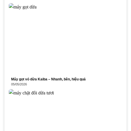
Máy gọt vỏ dừa Kaiba – Nhanh, bền, hiệu quả
05/05/2026