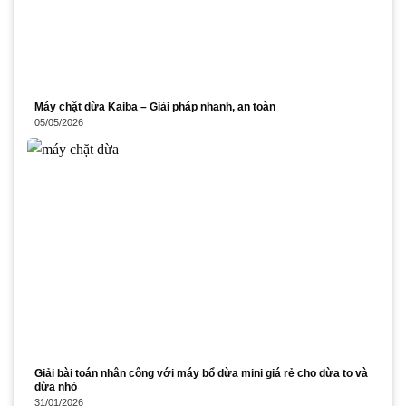
Máy chặt dừa Kaiba – Giải pháp nhanh, an toàn
05/05/2026
Giải bài toán nhân công với máy bổ dừa mini giá rẻ cho dừa to và
dừa nhỏ
31/01/2026