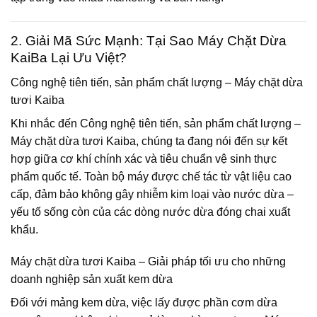
2. Giải Mã Sức Mạnh: Tại Sao Máy Chặt Dừa
KaiBa Lại Ưu Việt?
Công nghệ tiên tiến, sản phẩm chất lượng – Máy chặt dừa
tươi Kaiba
Khi nhắc đến
Công nghệ tiên tiến, sản phẩm chất lượng –
Máy chặt dừa tươi Kaiba
, chúng ta đang nói đến sự kết
hợp giữa cơ khí chính xác và tiêu chuẩn vệ sinh thực
phẩm quốc tế. Toàn bộ máy được chế tác từ vật liệu cao
cấp, đảm bảo không gây nhiễm kim loại vào nước dừa –
yếu tố sống còn của các dòng nước dừa đóng chai xuất
khẩu.
Máy chặt dừa tươi Kaiba – Giải pháp tối ưu cho những
doanh nghiệp sản xuất kem dừa
Đối với mảng kem dừa, việc lấy được phần cơm dừa