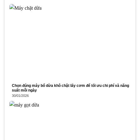
Chọn đúng máy bổ dừa khô chặt lấy cơm để tối ưu chi phí và năng
suất mỗi ngày
30/01/2026