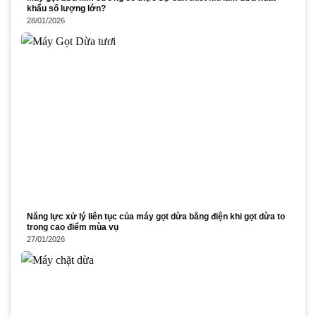
khẩu số lượng lớn?
28/01/2026
Năng lực xử lý liên tục của máy gọt dừa bằng điện khi gọt dừa to
trong cao điểm mùa vụ
27/01/2026