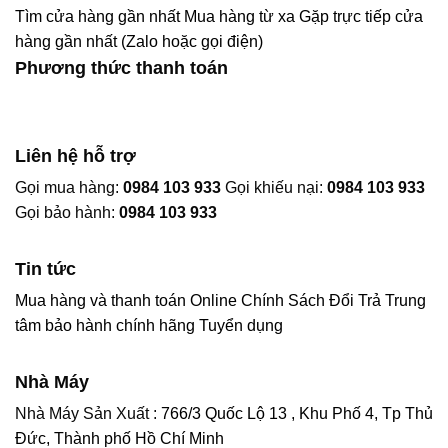
Tìm cửa hàng gần nhất
Mua hàng từ xa
Gặp trực tiếp cửa
hàng gần nhất (Zalo hoặc gọi điện)
Phương thức thanh toán
Liên hệ hỗ trợ
Gọi mua hàng:
0984 103 933
Gọi khiếu nại:
0984 103 933
Gọi bảo hành:
0984 103 933
Tin tức
Mua hàng và thanh toán Online
Chính Sách Đổi Trả
Trung
tâm bảo hành chính hãng
Tuyển dụng
Nhà Máy
Nhà Máy Sản Xuất :
766/3 Quốc Lộ 13 , Khu Phố 4, Tp Thủ
Đức, Thành phố Hồ Chí Minh