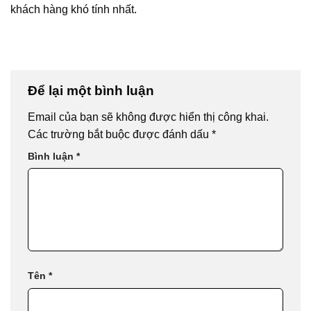
khách hàng khó tính nhất.
Để lại một bình luận
Email của bạn sẽ không được hiển thị công khai.
Các trường bắt buộc được đánh dấu
*
Bình luận
*
Tên
*