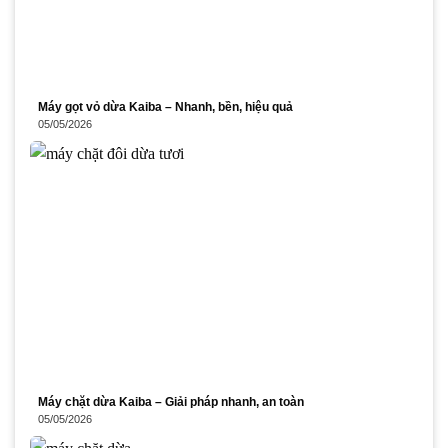
Máy gọt vỏ dừa Kaiba – Nhanh, bền, hiệu quả
05/05/2026
Máy chặt dừa Kaiba – Giải pháp nhanh, an toàn
05/05/2026