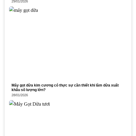
29/01/2026
Máy gọt dừa kim cương có thực sự cần thiết khi làm dừa xuất
khẩu số lượng lớn?
28/01/2026