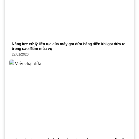
Năng lực xử lý liên tục của máy gọt dừa bằng điện khi gọt dừa to
trong cao điểm mùa vụ
27/01/2026