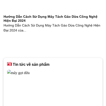
Hướng Dẫn Cách Sử Dụng Máy Tách Gáo Dừa Công Nghệ
Hiện Đại 2024
Hướng Dẫn Cách Sử Dụng Máy Tách Gáo Dừa Công Nghệ Hiện
Đại 2024 của...
Tin tức về sản phẩm