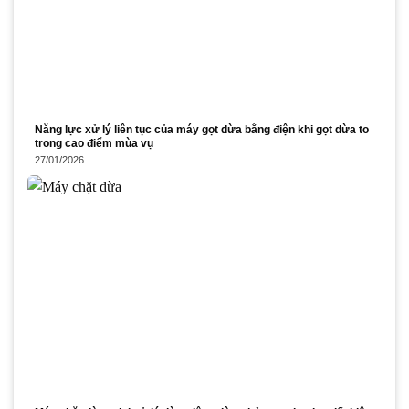
Năng lực xử lý liên tục của máy gọt dừa bằng điện khi gọt dừa to
trong cao điểm mùa vụ
27/01/2026