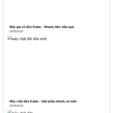
Máy gọt vỏ dừa Kaiba – Nhanh, bền, hiệu quả
05/05/2026
Máy chặt dừa Kaiba – Giải pháp nhanh, an toàn
05/05/2026