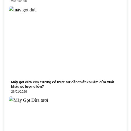
29/01/2026
Máy gọt dừa kim cương có thực sự cần thiết khi làm dừa xuất
khẩu số lượng lớn?
28/01/2026