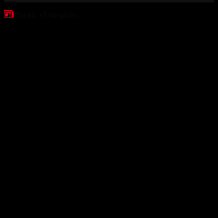
Tin tức về sản phẩm