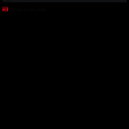
Tin tức về sản phẩm