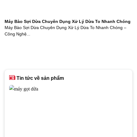
Máy Bào Sợi Dừa Chuyên Dụng Xử Lý Dừa To Nhanh Chóng
Máy Bào Sợi Dừa Chuyên Dụng Xử Lý Dừa To Nhanh Chóng –
Công Nghệ...
Tin tức về sản phẩm