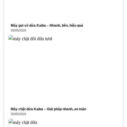
Máy gọt vỏ dừa Kaiba – Nhanh, bền, hiệu quả
05/05/2026
Máy chặt dừa Kaiba – Giải pháp nhanh, an toàn
05/05/2026