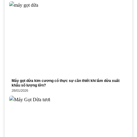
Máy gọt dừa kim cương có thực sự cần thiết khi làm dừa xuất
khẩu số lượng lớn?
28/01/2026