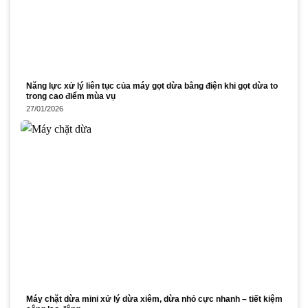
Năng lực xử lý liên tục của máy gọt dừa bằng điện khi gọt dừa to
trong cao điểm mùa vụ
27/01/2026
Máy chặt dừa mini xử lý dừa xiêm, dừa nhỏ cực nhanh – tiết kiệm