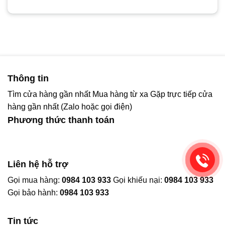
Thông tin
Tìm cửa hàng gần nhất
Mua hàng từ xa
Gặp trực tiếp cửa
hàng gần nhất (Zalo hoặc gọi điện)
Phương thức thanh toán
Liên hệ hỗ trợ
Gọi mua hàng:
0984 103 933
Gọi khiếu nại:
0984 103 933
Gọi bảo hành:
0984 103 933
Tin tức