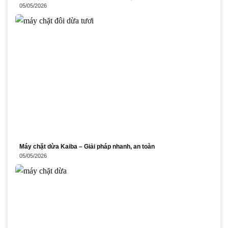
05/05/2026
Máy chặt dừa Kaiba – Giải pháp nhanh, an toàn
05/05/2026