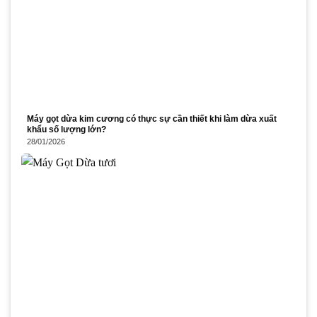
Máy gọt dừa kim cương có thực sự cần thiết khi làm dừa xuất
khẩu số lượng lớn?
28/01/2026