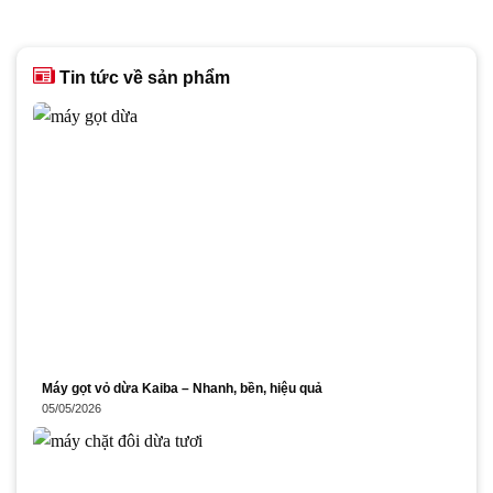
Tin tức về sản phẩm
Máy gọt vỏ dừa Kaiba – Nhanh, bền, hiệu quả
05/05/2026