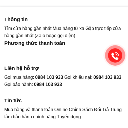
Thông tin
Tìm cửa hàng gần nhất
Mua hàng từ xa
Gặp trực tiếp cửa
hàng gần nhất (Zalo hoặc gọi điện)
Phương thức thanh toán
Liên hệ hỗ trợ
Gọi mua hàng:
0984 103 933
Gọi khiếu nại:
0984 103 933
Gọi bảo hành:
0984 103 933
Tin tức
Mua hàng và thanh toán Online
Chính Sách Đổi Trả
Trung
tâm bảo hành chính hãng
Tuyển dụng