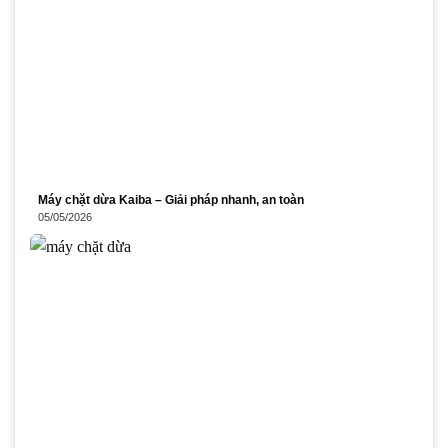
Máy chặt dừa Kaiba – Giải pháp nhanh, an toàn
05/05/2026