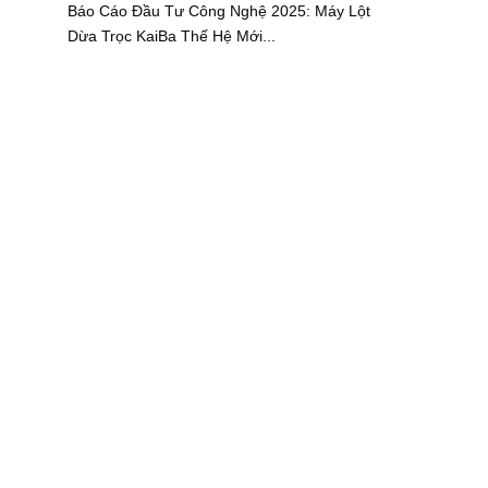
Báo Cáo Đầu Tư Công Nghệ 2025: Máy Lột
Dừa Trọc KaiBa Thế Hệ Mới...