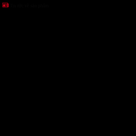
Tin tức về sản phẩm