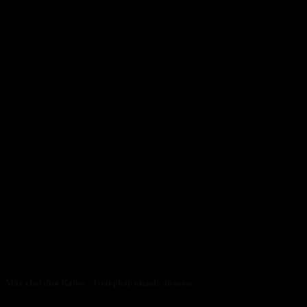
Máy chặt dừa Kaiba – Giải pháp nhanh, an toàn