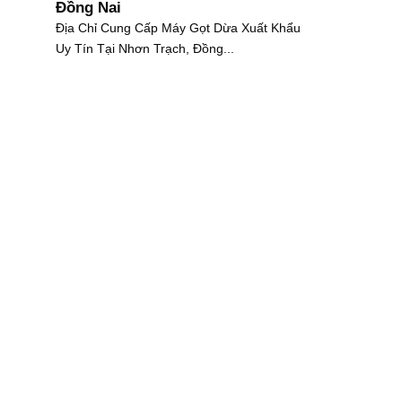
Đồng Nai
Địa Chỉ Cung Cấp Máy Gọt Dừa Xuất Khẩu
Uy Tín Tại Nhơn Trạch, Đồng...