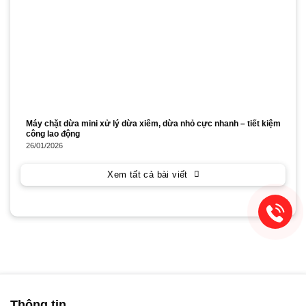
Máy chặt dừa mini xử lý dừa xiêm, dừa nhỏ cực nhanh – tiết kiệm
công lao động
26/01/2026
Xem tất cả bài viết
Thông tin