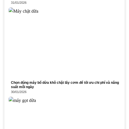
31/01/2026
Chọn đúng máy bổ dừa khô chặt lấy cơm để tối ưu chi phí và năng
suất mỗi ngày
30/01/2026