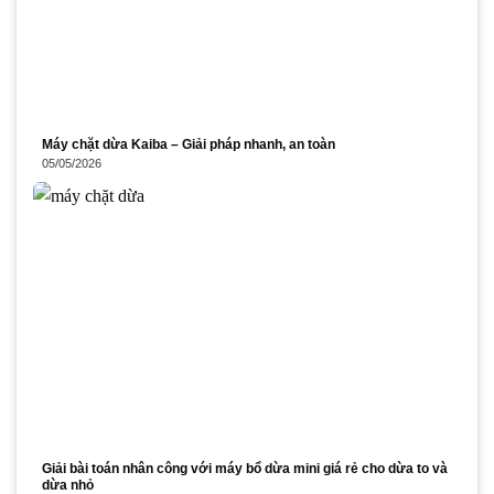
Máy chặt dừa Kaiba – Giải pháp nhanh, an toàn
05/05/2026
Giải bài toán nhân công với máy bổ dừa mini giá rẻ cho dừa to và
dừa nhỏ