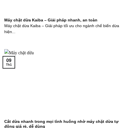
Máy chặt dừa Kaiba – Giải pháp nhanh, an toàn
Máy chặt dừa Kaiba – Giải pháp tối ưu cho ngành chế biến dừa
hiện...
09
Th1
Cắt dừa nhanh trong mọi tình huống nhờ máy chặt dừa tự
động giá rẻ, dễ dùng