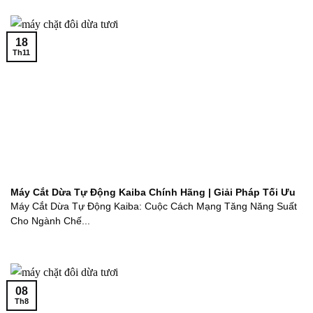
18
Th11
Máy Cắt Dừa Tự Động Kaiba Chính Hãng | Giải Pháp Tối Ưu
Máy Cắt Dừa Tự Động Kaiba: Cuộc Cách Mạng Tăng Năng Suất
Cho Ngành Chế...
08
Th8