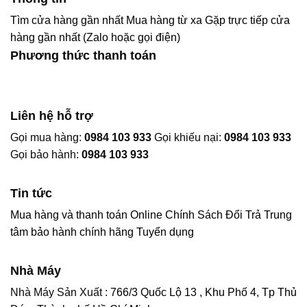
Tìm cửa hàng gần nhất
Mua hàng từ xa
Gặp trực tiếp cửa
hàng gần nhất (Zalo hoặc gọi điện)
Phương thức thanh toán
Liên hệ hỗ trợ
Gọi mua hàng:
0984 103 933
Gọi khiếu nại:
0984 103 933
Gọi bảo hành:
0984 103 933
Tin tức
Mua hàng và thanh toán Online
Chính Sách Đổi Trả
Trung
tâm bảo hành chính hãng
Tuyển dụng
Nhà Máy
Nhà Máy Sản Xuất :
766/3 Quốc Lộ 13 , Khu Phố 4, Tp Thủ