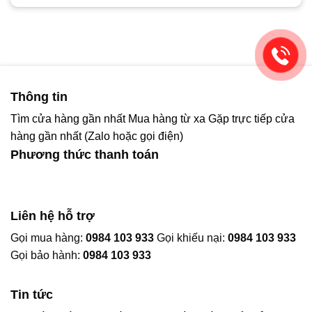
Thông tin
Tìm cửa hàng gần nhất
Mua hàng từ xa
Gặp trực tiếp cửa
hàng gần nhất (Zalo hoặc gọi điện)
Phương thức thanh toán
Liên hệ hỗ trợ
Gọi mua hàng:
0984 103 933
Gọi khiếu nại:
0984 103 933
Gọi bảo hành:
0984 103 933
Tin tức