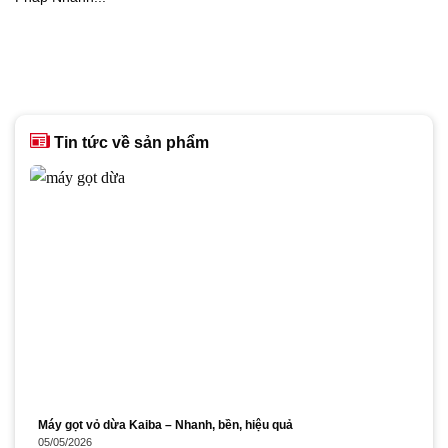
Tin tức về sản phẩm
Máy gọt vỏ dừa Kaiba – Nhanh, bền, hiệu quả
05/05/2026