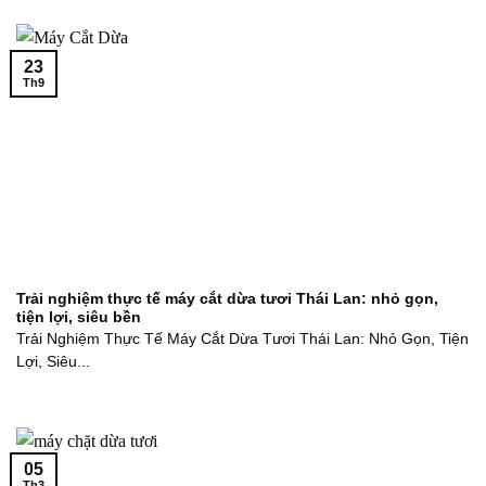
23
Th9
Trải nghiệm thực tế máy cắt dừa tươi Thái Lan: nhỏ gọn,
tiện lợi, siêu bền
Trải Nghiệm Thực Tế Máy Cắt Dừa Tươi Thái Lan: Nhỏ Gọn, Tiện
Lợi, Siêu...
05
Th3