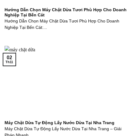
Hướng Dẫn Chọn Máy Chặt Dừa Tươi Phù Hợp Cho Doanh
Nghiệp Tại Bến Cát
Hướng Dẫn Chọn Máy Chặt Dừa Tươi Phù Hợp Cho Doanh
Nghiệp Tại Bến Cát:...
02
Th11
Máy Chặt Dừa Tự Động Lấy Nước Dừa Tại Nha Trang
Máy Chặt Dừa Tự Động Lấy Nước Dừa Tại Nha Trang – Giải
Pháp Nhanh...