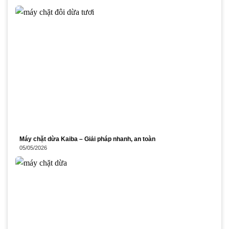
Máy chặt dừa Kaiba – Giải pháp nhanh, an toàn
05/05/2026