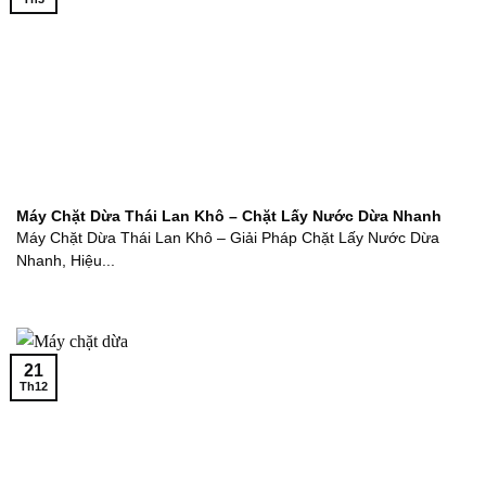
Máy Chặt Dừa Thái Lan Khô – Chặt Lấy Nước Dừa Nhanh
Máy Chặt Dừa Thái Lan Khô – Giải Pháp Chặt Lấy Nước Dừa
Nhanh, Hiệu...
21
Th12