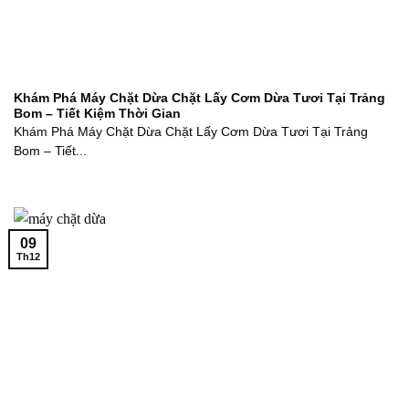
Khám Phá Máy Chặt Dừa Chặt Lấy Cơm Dừa Tươi Tại Trảng
Bom – Tiết Kiệm Thời Gian
Khám Phá Máy Chặt Dừa Chặt Lấy Cơm Dừa Tươi Tại Trảng
Bom – Tiết...
09
Th12