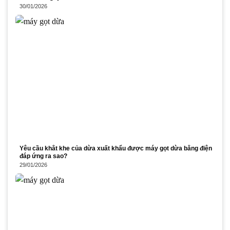
30/01/2026
Yêu cầu khắt khe của dừa xuất khẩu được máy gọt dừa bằng điện
đáp ứng ra sao?
29/01/2026