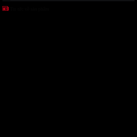
Tin tức về sản phẩm