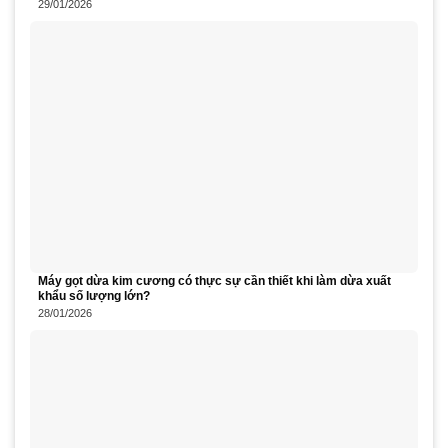
29/01/2026
Máy gọt dừa kim cương có thực sự cần thiết khi làm dừa xuất
khẩu số lượng lớn?
28/01/2026