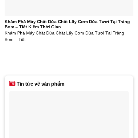
Khám Phá Máy Chặt Dừa Chặt Lấy Cơm Dừa Tươi Tại Trảng
Bom – Tiết Kiệm Thời Gian
Khám Phá Máy Chặt Dừa Chặt Lấy Cơm Dừa Tươi Tại Trảng
Bom – Tiết...
Tin tức về sản phẩm