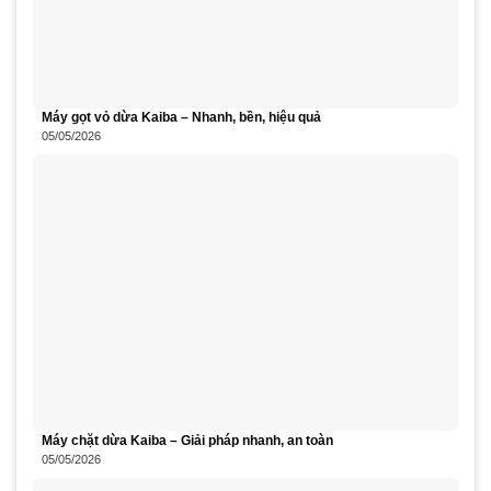
Máy gọt vỏ dừa Kaiba – Nhanh, bền, hiệu quả
05/05/2026
Máy chặt dừa Kaiba – Giải pháp nhanh, an toàn
05/05/2026