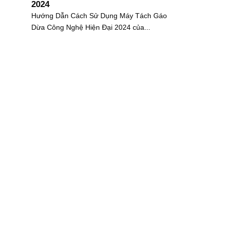
2024
Hướng Dẫn Cách Sử Dụng Máy Tách Gáo
Dừa Công Nghệ Hiện Đại 2024 của...