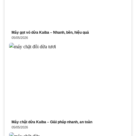
Máy gọt vỏ dừa Kaiba – Nhanh, bền, hiệu quả
05/05/2026
Máy chặt dừa Kaiba – Giải pháp nhanh, an toàn
05/05/2026