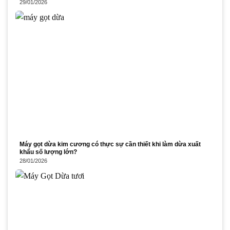
29/01/2026
Máy gọt dừa kim cương có thực sự cần thiết khi làm dừa xuất
khẩu số lượng lớn?
28/01/2026