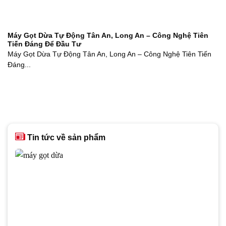
Máy Gọt Dừa Tự Động Tân An, Long An – Công Nghệ Tiên
Tiến Đáng Để Đầu Tư
Máy Gọt Dừa Tự Động Tân An, Long An – Công Nghệ Tiên Tiến
Đáng...
Tin tức về sản phẩm