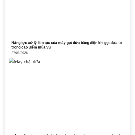
Năng lực xử lý liên tục của máy gọt dừa bằng điện khi gọt dừa to
trong cao điểm mùa vụ
27/01/2026