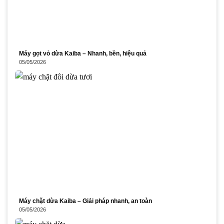
Máy gọt vỏ dừa Kaiba – Nhanh, bền, hiệu quả
05/05/2026
Máy chặt dừa Kaiba – Giải pháp nhanh, an toàn
05/05/2026