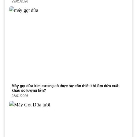
29/01/2026
Máy gọt dừa kim cương có thực sự cần thiết khi làm dừa xuất
khẩu số lượng lớn?
28/01/2026