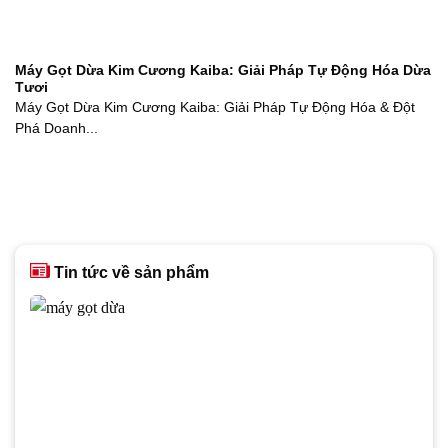
Máy Gọt Dừa Kim Cương Kaiba: Giải Pháp Tự Động Hóa Dừa
Tươi
Máy Gọt Dừa Kim Cương Kaiba: Giải Pháp Tự Động Hóa & Đột
Phá Doanh...
Tin tức về sản phẩm