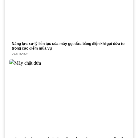
Năng lực xử lý liên tục của máy gọt dừa bằng điện khi gọt dừa to
trong cao điểm mùa vụ
27/01/2026