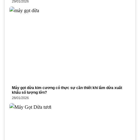
29/01/2026
Máy gọt dừa kim cương có thực sự cần thiết khi làm dừa xuất
khẩu số lượng lớn?
28/01/2026