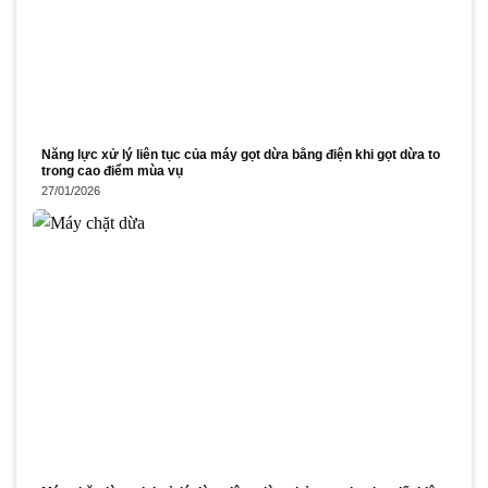
Năng lực xử lý liên tục của máy gọt dừa bằng điện khi gọt dừa to
trong cao điểm mùa vụ
27/01/2026