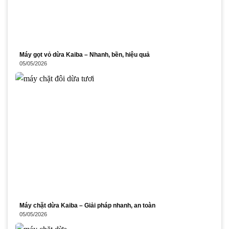
Máy gọt vỏ dừa Kaiba – Nhanh, bền, hiệu quả
05/05/2026
Máy chặt dừa Kaiba – Giải pháp nhanh, an toàn
05/05/2026