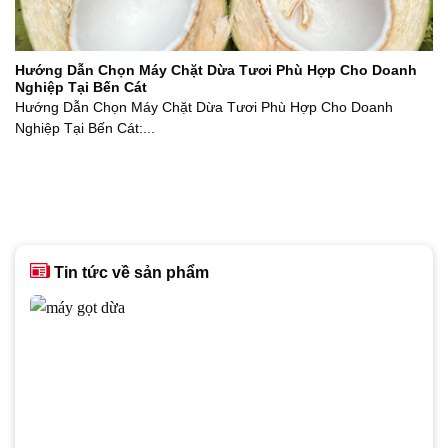
Hướng Dẫn Chọn Máy Chặt Dừa Tươi Phù Hợp Cho Doanh
Nghiệp Tại Bến Cát
Hướng Dẫn Chọn Máy Chặt Dừa Tươi Phù Hợp Cho Doanh
Nghiệp Tại Bến Cát:...
Tin tức về sản phẩm