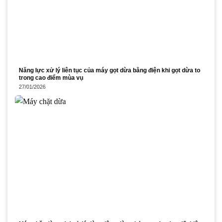
Năng lực xử lý liên tục của máy gọt dừa bằng điện khi gọt dừa to
trong cao điểm mùa vụ
27/01/2026