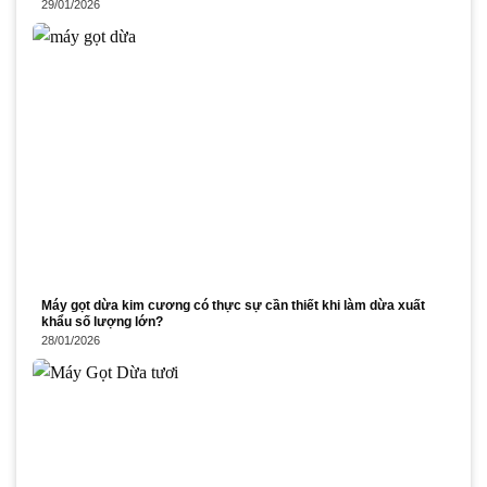
29/01/2026
Máy gọt dừa kim cương có thực sự cần thiết khi làm dừa xuất
khẩu số lượng lớn?
28/01/2026