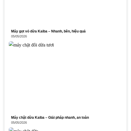
Máy gọt vỏ dừa Kaiba – Nhanh, bền, hiệu quả
05/05/2026
Máy chặt dừa Kaiba – Giải pháp nhanh, an toàn
05/05/2026